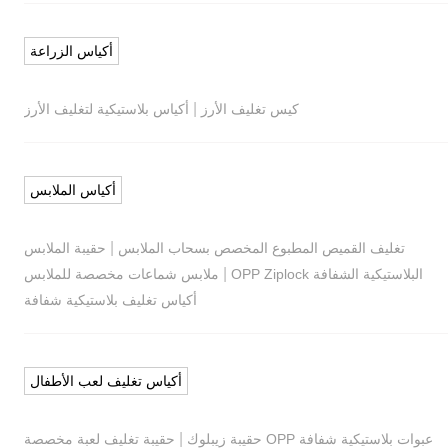
أكياس الزراعة
|
كيس تغليف الأرز
أكياس بلاستيكية لتغليف الأرز
أكياس الملابس
|
تغليف القميص المطبوع المخصص بسحاب الملابس
حقيبة الملابس
|
البلاستيكية الشفافة OPP Ziplock
ملابس شماعات مخصصة للملابس
أكياس تغليف بلاستيكية شفافة
أكياس تغليف لعب الأطفال
|
عبوات بلاستيكية شفافة OPP حقيبة زيبلوك
حقيبة تغليف لعبة مخصصة