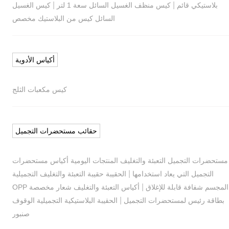
|
|
بلاستيكي قائم
كيس منظف الغسيل السائل سعة 1 لتر
كيس الغسيل
السائل كيس من البلاستيك مخصص
أكياس الأدوية
كيس مكعبات الثلج
حقائب مستحضرات التجميل
مستحضرات التجميل التعبئة والتغليف المنتجات اليومية أكياس مستحضرات
|
التجميل التي يعاد استخدامها
الحقيبة حقيبة التعبئة والتغليف التجميلية
|
المجسم شفافة قابلة للإغلاق
أكياس التعبئة والتغليف شعار مخصصة OPP
|
بطاقة رئيس لمستحضرات التجميل
الحقيبة البلاستيكية التجميلية الوقوف
صنبور