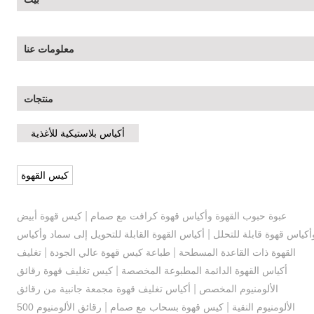
معلومات عنا
منتجات
أكياس بلاستيكية للأغذية
كيس القهوة
|
عبوة حبوب القهوة وأكياس قهوة كرافت مع صمام
كيس قهوة أبيض
|
أكياس قهوة قابلة للتحلل
أكياس القهوة القابلة للتحويل إلى سماد وأكياس
|
|
القهوة ذات القاعدة المسطحة
طباعة كيس قهوة عالي الجودة
تغليف
|
أكياس القهوة الدائمة المطبوعة المخصصة
كيس تغليف قهوة رقائق
|
الألومنيوم المخصص
أكياس تغليف قهوة مجمعة جانبية من رقائق
|
|
الألومنيوم النقية
كيس قهوة بسحاب مع صمام
رقائق الألومنيوم 500