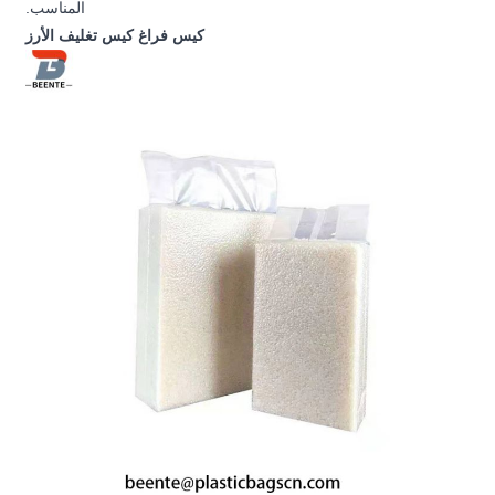
المناسب.
كيس فراغ كيس تغليف الأرز