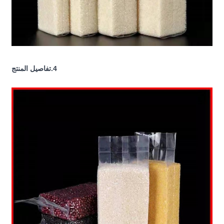
4.تفاصيل المنتج