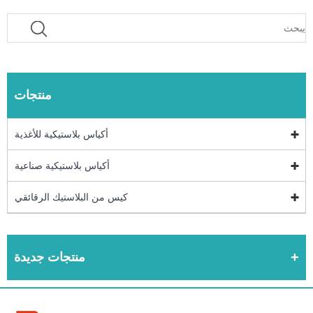
منتجات
أكياس بلاستيكية للأغذية
أكياس بلاستيكية صناعية
كيس من البلاستيك الرقائقي
منتجات جديدة