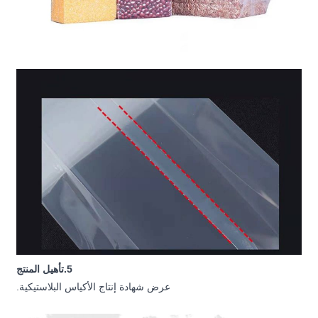
5.تأهيل المنتج
عرض شهادة إنتاج الأكياس البلاستيكية.