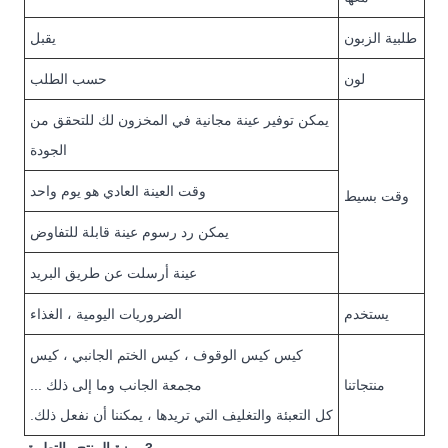
طلبية الزبون
يقبل
لون
حسب الطلب
يمكن توفير عينة مجانية في المخزون لك للتحقق من
الجودة
وقت العينة العادي هو يوم واحد
وقت بسيط
يمكن رد رسوم عينة قابلة للتفاوض
عينة أرسلت عن طريق البريد
يستخدم
الضروريات اليومية ، الغذاء
كيس كيس الوقوف ، كيس الختم الجانبي ، كيس
منتجاتنا
مجمعة الجانب وما إلى ذلك ...
كل التعبئة والتغليف التي تريدها ، يمكننا أن نفعل ذلك.