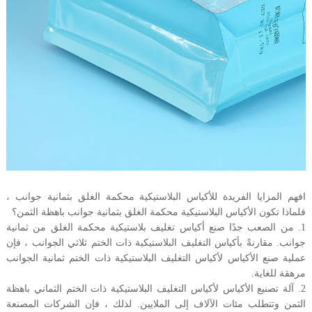
افهم المزايا الفريدة للأكياس البلاستيكية محكمة الغلق بثمانية جوانب ،
فلماذا تكون الأكياس البلاستيكية محكمة الغلق بثمانية جوانب باهظة الثمن؟
1. من الصعب جدًا صنع أكياس تغليف بلاستيكية محكمة الغلق من ثمانية
جوانب. مقارنةً بأكياس التغليف البلاستيكية ذات الختم ثلاثي الجوانب ، فإن
عملية صنع الأكياس لأكياس التغليف البلاستيكية ذات الختم ثمانية الجوانب
مرهقة للغاية.
2. آلة تصنيع الأكياس لأكياس التغليف البلاستيكية ذات الختم الثماني باهظة
الثمن وتتطلب مئات الآلاف إلى الملايين. لذلك ، فإن الشركات المصنعة