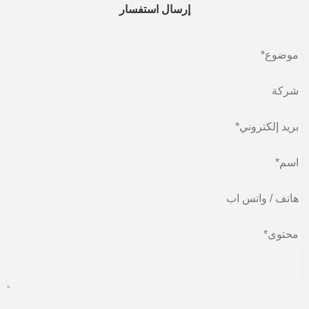
إرسال استفسار