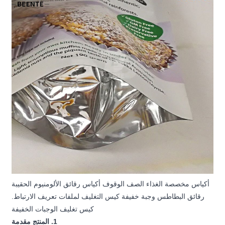
أكياس مخصصة الغذاء الصف الوقوف أكياس رقائق الألومنيوم الحقيبة
رقائق البطاطس وجبة خفيفة كيس التغليف لملفات تعريف الارتباط.
كيس تغليف الوجبات الخفيفة
1. المنتج مقدمة