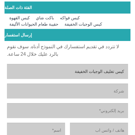
الفئة ذات الصلة
كيس فواكه
باكت شاي
كيس القهوة
كيس الوجبات الخفيفة
حقيبة طعام الحيوانات الأليفة
إرسال استفسار
لا تتردد في تقديم استفسارك في النموذج أدناه. سوف نقوم
بالرد عليك خلال 24 ساعة.