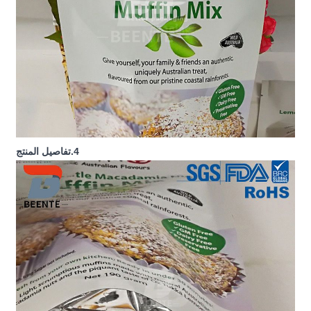
4.تفاصيل المنتج