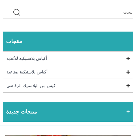
منتجات
أكياس بلاستيكية للأغذية
أكياس بلاستيكية صناعية
كيس من البلاستيك الرقائقي
منتجات جديدة