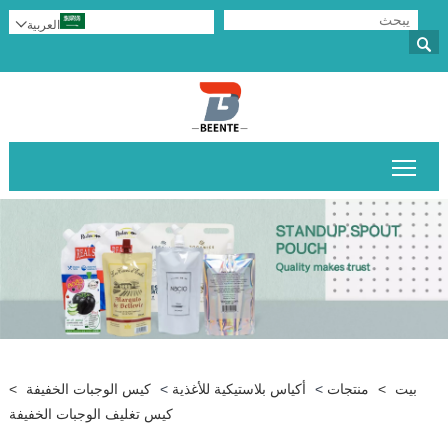
العربية


تبديل رؤية القائمة الرئيسية
بيت
>
منتجات
>
أكياس بلاستيكية للأغذية
>
كيس الوجبات الخفيفة
>
كيس تغليف الوجبات الخفيفة