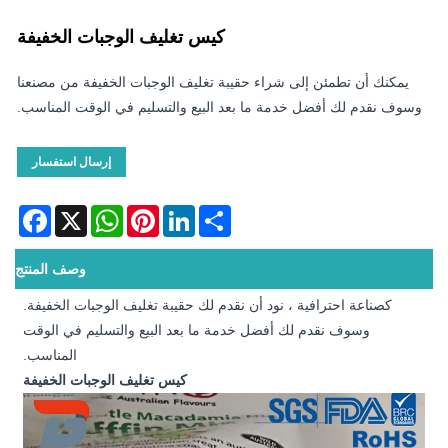
كيس تغليف الوجبات الخفيفة
يمكنك أن تطمئن إلى شراء حقيبة تغليف الوجبات الخفيفة من مصنعنا
وسوف نقدم لك أفضل خدمة ما بعد البيع والتسليم في الوقت المناسب.
إرسال استفسار
acebook
WhatsApp
X
Pinterest
LinkedIn
Share
وصف المنتج
كصناعة احترافية ، نود أن نقدم لك حقيبة تغليف الوجبات الخفيفة.
وسوف نقدم لك أفضل خدمة ما بعد البيع والتسليم في الوقت
المناسب.
كيس تغليف الوجبات الخفيفة