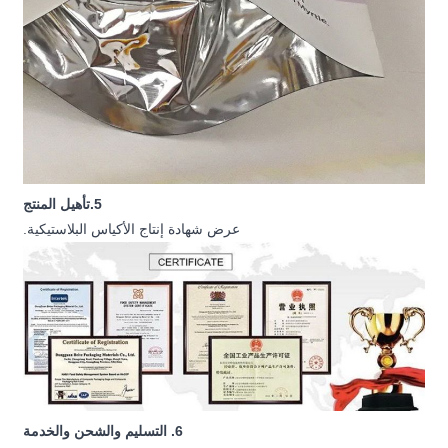
5.تأهيل المنتج
عرض شهادة إنتاج الأكياس البلاستيكية.
6. التسليم والشحن والخدمة