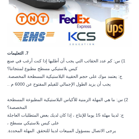
7. التعليمات
1) س: كم عدد الحقائب التي يجب أن أطلبها إذا كنت أرغب في صنع
كيس بلاستيكي مسطح مطبوع لمنتجاتنا؟
ج: يعتمد موك على حجم الحقيبة البلاستيكية المسطحة المخصصة.
يجب أن يزيد الطول الإجمالي للفيلم المفتوح عن 6000 م ..
2) س: ما هي المهلة الزمنية للأكياس البلاستيكية المطبوعة المسطحة
المخصصة؟
ج: لدينا مهلة 15 يوما للإنتاج ، إذا كان لديك بعض المتطلبات العاجلة
على كيس بلاستيكي مسطح ،
يرجى الاتصال بمسؤول المبيعات لدينا للتحقق. المهلة المحددة.