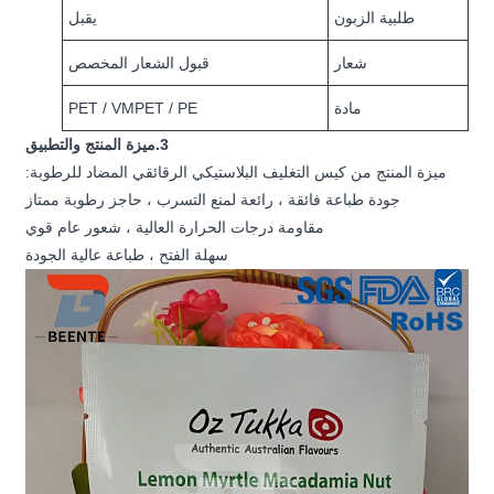
طلبية الزبون
يقبل
شعار
قبول الشعار المخصص
مادة
PET / VMPET / PE
3.ميزة المنتج والتطبيق
ميزة المنتج من كيس التغليف البلاستيكي الرقائقي المضاد للرطوبة:
جودة طباعة فائقة ، رائعة لمنع التسرب ، حاجز رطوبة ممتاز
مقاومة درجات الحرارة العالية ، شعور عام قوي
سهلة الفتح ، طباعة عالية الجودة