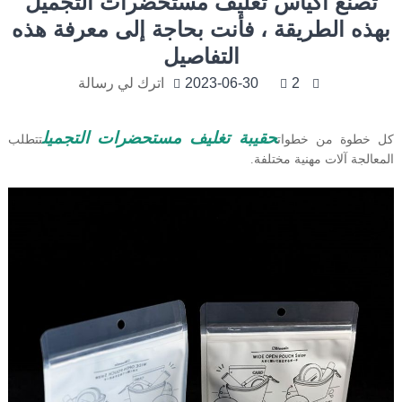
تصنع أكياس تغليف مستحضرات التجميل
بهذه الطريقة ، فأنت بحاجة إلى معرفة هذه
التفاصيل
2
2023-06-30
اترك لي رسالة
حقيبة تغليف مستحضرات التجميل
كل خطوة من خطوات
تتطلب
المعالجة آلات مهنية مختلفة.