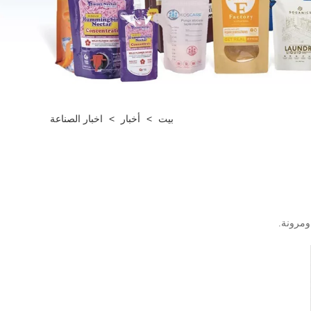
بيت
>
أخبار
>
اخبار الصناعة
ومرونة.