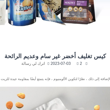
كيس تغليف أخضر غير سام وعديم الرائحة
2
2023-07-03
اترك لي رسالة
افة إلى ذلك ، نظرًا لتكوين الألومنيوم ، فإنه يتمتع أيضًا بمقاومة جيدة للزيت 