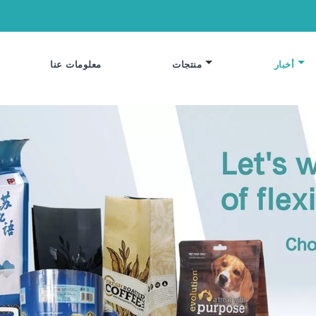
أخبار
منتجات
معلومات عنا