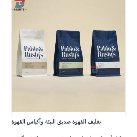
تغليف القهوة صديق البيئة وأكياس القهوة