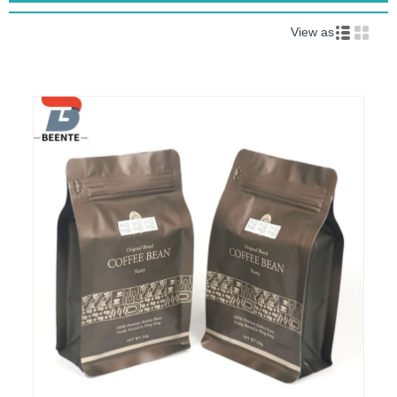
View as