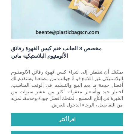
مخصص 3 الجانب ختم كيس القهوة رقائق
الألومنيوم البلاستيكية ماتي
يمكنك أن تطمئن إلى شراء كيس قهوة رقائق الألومنيوم
البلاستيكي غير اللامع ذو 3 جوانب من مصنعنا وسنقدم لك
أفضل خدمة ما بعد البيع والتسليم في الوقت المناسب.
اختيار جيد وبأسعار معقولة. أكثر من عشر سنوات من
الخبرة في إنتاج المصنع ، لمنحك أفضل جودة وخدمة. لمزيد
من التفاصيل ، الرجاء الدخول للعرض.
اقرأ أكثر