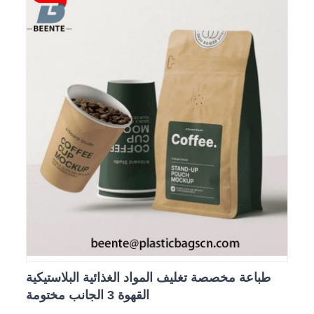
طباعة مخصصة تغليف المواد الغذائية البلاستيكية
القهوة 3 الجانب مختومة