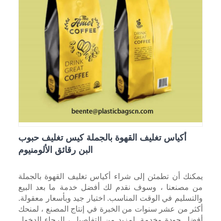
أكياس تغليف القهوة بالجملة كيس تغليف حبوب
البن رقائق الألومنيوم
يمكنك أن تطمئن إلى شراء أكياس تغليف القهوة بالجملة
من مصنعنا ، وسوف نقدم لك أفضل خدمة ما بعد البيع
والتسليم في الوقت المناسب. اختيار جيد وبأسعار معقولة.
أكثر من عشر سنوات من الخبرة في إنتاج المصنع ، لمنحك
أفضل جودة وخدمة. لمزيد من التفاصيل ، الرجاء الدخول