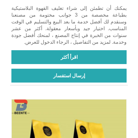
يمكنك أن تطمئن إلى شراء تغليف القهوة البلاستيكية
بطباعة مخصصة من 3 جوانب مختومة من مصنعنا
وسنقدم لك أفضل خدمة ما بعد البيع والتسليم في الوقت
المناسب. اختيار جيد وبأسعار معقولة. أكثر من عشر
سنوات من الخبرة في إنتاج المصنع ، لمنحك أفضل جودة
وخدمة. لمزيد من التفاصيل ، الرجاء الدخول للعرض.
اقرأ أكثر
إرسال استفسار