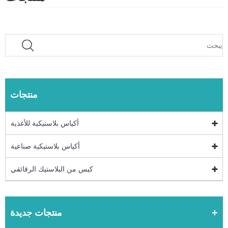
منتجات
أكياس بلاستيكية للأغذية
أكياس بلاستيكية صناعية
كيس من البلاستيك الرقائقي
منتجات جديدة