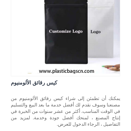
كيس رقائق الألومنيوم
يمكنك أن تطمئن إلى شراء كيس رقائق الألومنيوم من
مصنعنا وسوف نقدم لك أفضل خدمة ما بعد البيع والتسليم
في الوقت المناسب. أكثر من عشر سنوات من الخبرة في
إنتاج المصنع ، لمنحك أفضل جودة وخدمة. لمزيد من
التفاصيل ، الرجاء الدخول للعرض.