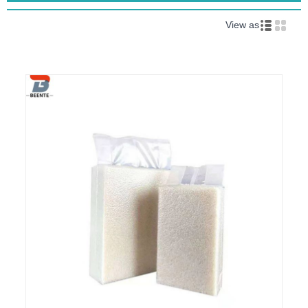
View as