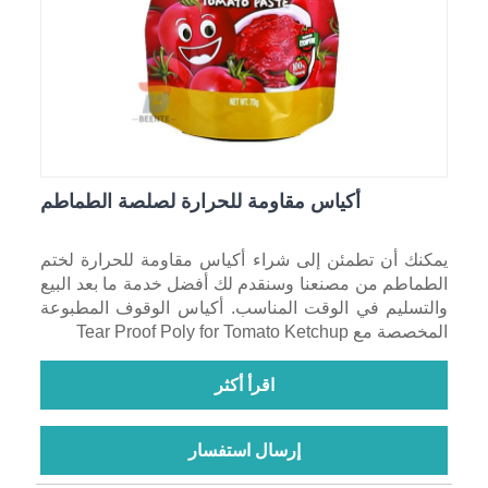
أكياس مقاومة للحرارة لصلصة الطماطم
يمكنك أن تطمئن إلى شراء أكياس مقاومة للحرارة لختم
الطماطم من مصنعنا وسنقدم لك أفضل خدمة ما بعد البيع
والتسليم في الوقت المناسب. أكياس الوقوف المطبوعة
المخصصة مع Tear Proof Poly for Tomato Ketchup
اقرأ أكثر
إرسال استفسار