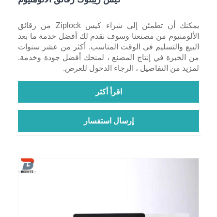
يمكنك أن تطمئن إلى شراء كيس Ziplock من رقائق
الألومنيوم من مصنعنا وسوف نقدم لك أفضل خدمة ما بعد
البيع والتسليم في الوقت المناسب. أكثر من عشر سنوات
من الخبرة في إنتاج المصنع ، لمنحك أفضل جودة وخدمة.
لمزيد من التفاصيل ، الرجاء الدخول للعرض.
اقرأ أكثر
إرسال استفسار