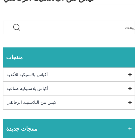
منتجات
أكياس بلاستيكية للأغذية
أكياس بلاستيكية صناعية
كيس من البلاستيك الرقائقي
منتجات جديدة