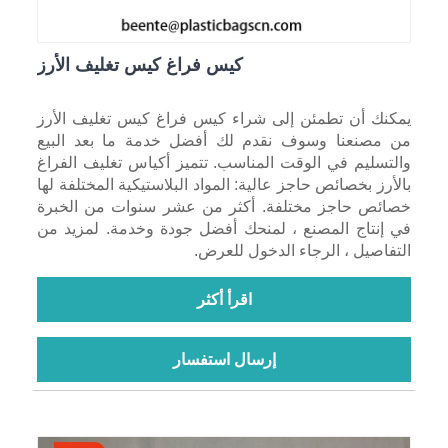
كيس فراغ كيس تغليف الأرز
يمكنك أن تطمئن إلى شراء كيس فراغ كيس تغليف الأرز
من مصنعنا وسوف نقدم لك أفضل خدمة ما بعد البيع
والتسليم في الوقت المناسب. تتميز أكياس تغليف الفراغ
بالأرز بخصائص حاجز عالية: المواد البلاستيكية المختلفة لها
خصائص حاجز مختلفة. أكثر من عشر سنوات من الخبرة
في إنتاج المصنع ، لمنحك أفضل جودة وخدمة. لمزيد من
التفاصيل ، الرجاء الدخول للعرض.
اقرأ أكثر
إرسال استفسار