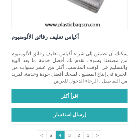
أكياس تغليف رقائق الألومنيوم
يمكنك أن تطمئن إلى شراء أكياس تغليف رقائق الألومنيوم
من مصنعنا وسوف نقدم لك أفضل خدمة ما بعد البيع
والتسليم في الوقت المناسب. أكثر من عشر سنوات من
الخبرة في إنتاج المصنع ، لمنحك أفضل جودة وخدمة. لمزيد
من التفاصيل ، الرجاء الدخول للعرض.
اقرأ أكثر
إرسال استفسار
>
5
4
3
2
1
<